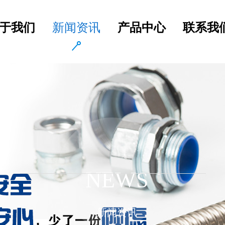
于我们
新闻资讯
产品中心
联系我
NEWS
新闻资讯