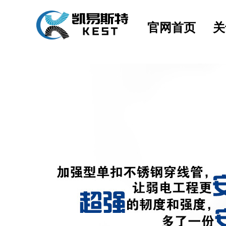
官网首页
关