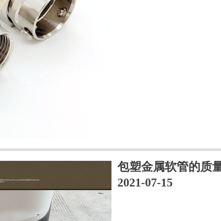
包塑金属软管的质
2021-07-15