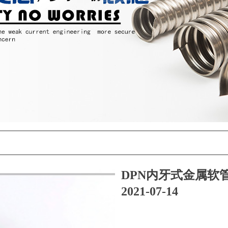
DPN内牙式金属软
2021-07-14