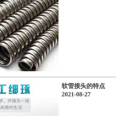
软管接头的特点
2021-08-27