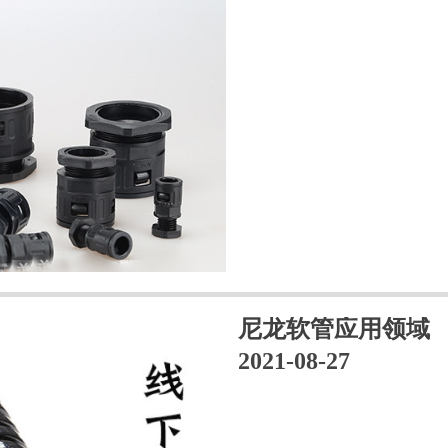
尼龙软管应用领域
2021-08-27