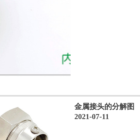
金属接头的分解图
2021-07-11