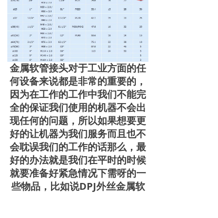
金属软管接头对于工业方面的任
何设备来说都是非常的重要的，
因为在工作的工作中我们不能完
全的保证我们使用的机器不会出
现任何的问题，所以如果想要更
好的让机器为我们服务而且也不
会耽误我们的工作的话那么，最
好的办法就是我们在平时的时候
就要准备好紧急情况下需呀的一
些物品，比如说DPJ外丝金属软
管接头。