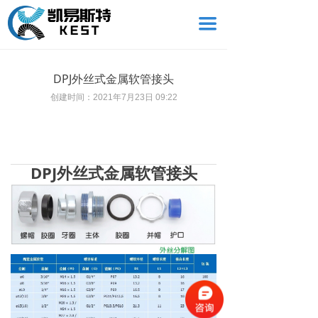
끀
DPJ外丝式金属软管接头
创建时间：
2021年7月23日
09:22
DPJ外丝式金属软管接头