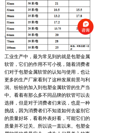
工业生产中，最为常见到的就是包塑金属
软管，它们的作用不可小视，随着消费者
们对于包塑金属软管的认知与使用，也让
更多的生产厂家看到了这种发展前景与利
润。纷纷的加入到包塑金属软管的生产当
中。看着有那么多不同品牌的软管可以去
选择，但是对于消费者们来说，也是一种
挑战，因为消费者们不知道如何去鉴别它
的质量好坏，看着外表好看，可能它们的
质量并不过关。所以说一直以来。包塑金