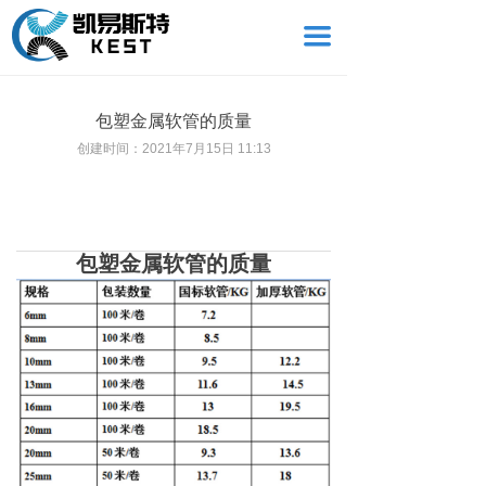
끀
包塑金属软管的质量
创建时间：
2021年7月15日
11:13
包塑金属软管的质量